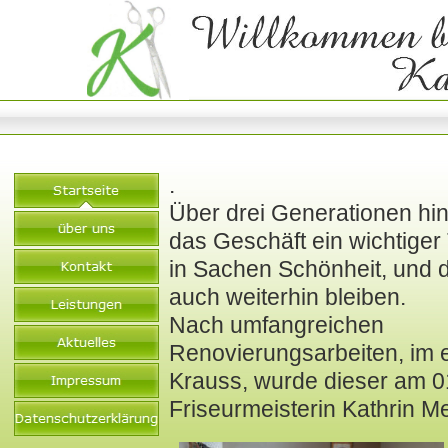
.
Über drei Generationen hi
das Geschäft ein wichtiger 
in Sachen Schönheit, und d
auch weiterhin bleiben.
Nach umfangreichen
Renovierungsarbeiten, im 
Krauss, wurde dieser am 0
Friseurmeisterin Kathrin Me