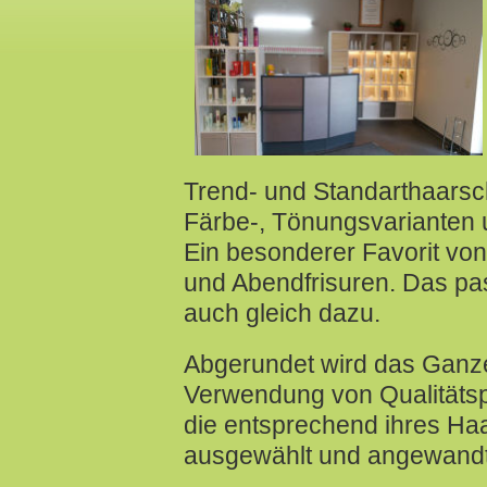
Trend- und Standarthaarsch
Färbe-, Tönungsvarianten 
Ein besonderer Favorit von
und Abendfrisuren. Das p
auch gleich dazu.
Abgerundet wird das Ganze
Verwendung von Qualitäts
die entsprechend ihres Ha
ausgewählt und angewand