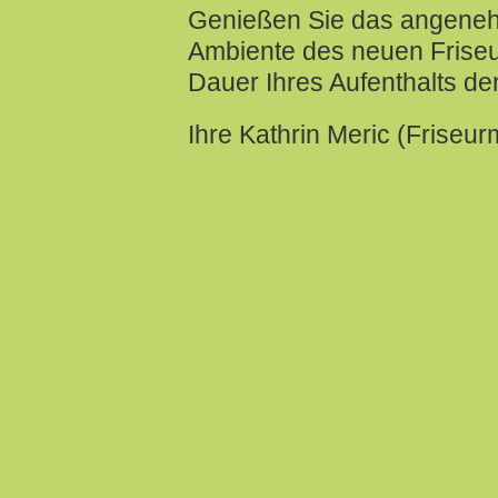
Genießen Sie das angene
Ambiente des neuen Friseu
Dauer Ihres Aufenthalts den
Ihre Kathrin Meric (Friseurm